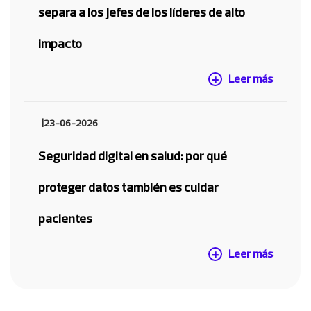
separa a los jefes de los líderes de alto
impacto
Leer más
|
23-06-2026
Seguridad digital en salud: por qué
proteger datos también es cuidar
pacientes
Leer más