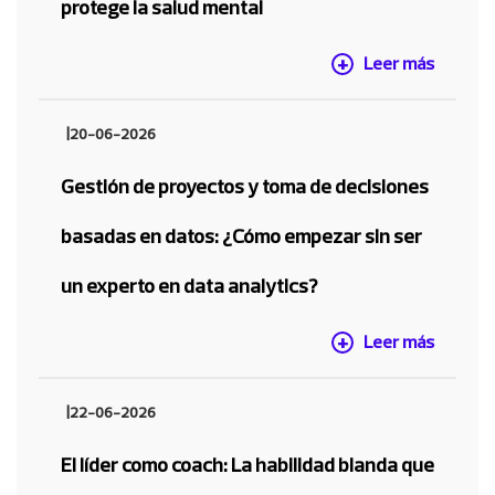
protege la salud mental
Leer más
|
20-06-2026
Gestión de proyectos y toma de decisiones
basadas en datos: ¿Cómo empezar sin ser
un experto en data analytics?
Leer más
|
22-06-2026
El líder como coach: La habilidad blanda que