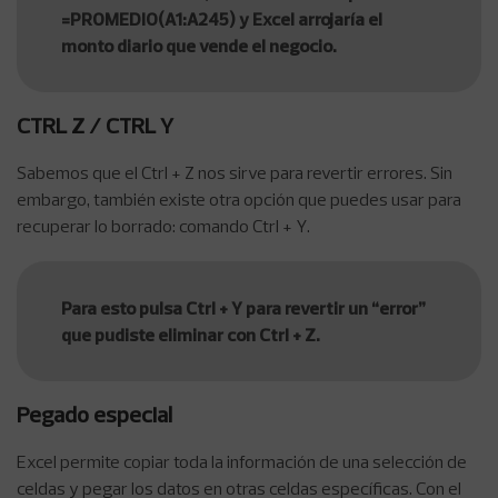
=PROMEDIO(A1:A245) y Excel arrojaría el
monto diario que vende el negocio.
CTRL Z / CTRL Y
Sabemos que el Ctrl + Z nos sirve para revertir errores. Sin
embargo, también existe otra opción que puedes usar para
recuperar lo borrado: comando Ctrl + Y.
Para esto pulsa Ctrl + Y para revertir un “error”
que pudiste eliminar con Ctrl + Z.
Pegado especial
Excel permite copiar toda la información de una selección de
celdas y pegar los datos en otras celdas específicas. Con el