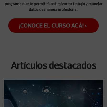
programa que te permitirá optimizar tu trabajo y manejar
datos de manera profesional.
Artículos destacados