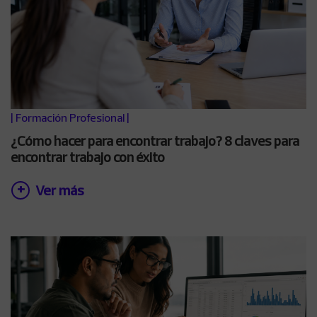
|
Formación Profesional
|
¿Cómo hacer para encontrar trabajo? 8 claves para
encontrar trabajo con éxito
Ver más