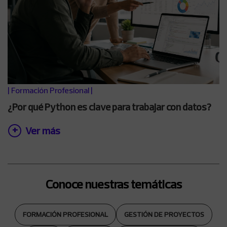
|
Formación Profesional
|
¿Por qué Python es clave para trabajar con datos?
Ver más
Conoce nuestras temáticas
FORMACIÓN PROFESIONAL
GESTIÓN DE PROYECTOS