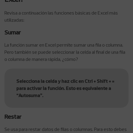
Revisa a continuación las funciones básicas de Excel más
utilizadas:
Sumar
La función sumar en Excel permite sumar una fila o columna.
Pero también se puede seleccionar la celda al final de una fila
o columna de manera rápida, ¿cómo?
Selecciona la celda y haz clic en Ctrl + Shift + =
para activar la función. Esto es equivalente a
“Autosuma”.
Restar
Se usa para restar datos de filas o columnas. Para esto debes