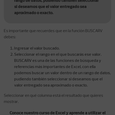
rango de datos, pudiendo también seleccionar
si deseamos que el valor entregado sea
aproximado o exacto.
Es importante que recuerdes que en la función BUSCARV
debes:
Ingresar el valor buscado.
Seleccionar el rango en el que buscarás ese valor.
BUSCARV es una de las funciones de búsqueda y
referencias más importantes de Excel, con ella
podemos buscar un valor dentro de un rango de datos,
pudiendo también seleccionar si deseamos que el
valor entregado sea aproximado o exacto.
Seleccionar en qué columna está el resultado que quieres
mostrar.
Conoce nuestro curso de Excel y aprende a utilizar el