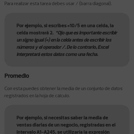
Para realizar esta tarea debes usar / (barra diagonal).
Por ejemplo, si escribes =10/5 en una celda, la
celda mostrará 2.
*Ojo que es importante escribir
un signo igual (=) en la celda antes de escribir los
números y el operador /. De lo contrario, Excel
interpretará estos datos como una fecha.
Promedio
Con esta puedes obtener la media de un conjunto de datos
registrados en la hoja de cálculo.
Por ejemplo, si necesitas saber la media de
ventas diarias de un negocio, registradas en el
intervalo A1-A245, se utilizaría la expresión