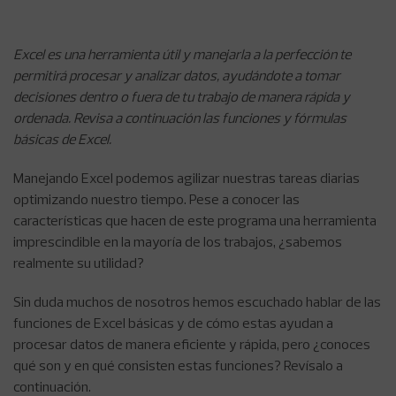
Excel es una herramienta útil y manejarla a la perfección te
permitirá procesar y analizar datos, ayudándote a tomar
decisiones dentro o fuera de tu trabajo de manera rápida y
ordenada. Revisa a continuación las funciones y fórmulas
básicas de Excel.
Manejando Excel podemos agilizar nuestras tareas diarias
optimizando nuestro tiempo. Pese a conocer las
características que hacen de este programa una herramienta
imprescindible en la mayoría de los trabajos, ¿sabemos
realmente su utilidad?
Sin duda muchos de nosotros hemos escuchado hablar de las
funciones de Excel básicas y de cómo estas ayudan a
procesar datos de manera eficiente y rápida, pero ¿conoces
qué son y en qué consisten estas funciones? Revísalo a
continuación.