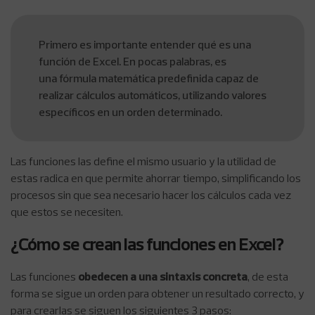
Primero es importante entender qué es una
función de Excel. En pocas palabras, es
una fórmula matemática predefinida capaz de
realizar cálculos automáticos, utilizando valores
específicos en un orden determinado.
Las funciones las define el mismo usuario y la utilidad de
estas radica en que permite ahorrar tiempo, simplificando los
procesos sin que sea necesario hacer los cálculos cada vez
que estos se necesiten.
¿Cómo se crean las funciones en Excel?
Las funciones
obedecen a una sintaxis concreta
, de esta
forma se sigue un orden para obtener un resultado correcto, y
para crearlas se siguen los siguientes 3 pasos: