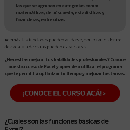
las que se agrupan en categorías como:
matemáticas, de búsqueda, estadísticas y
financieras, entre otras.
Además, las funciones pueden anidarse, por lo tanto, dentro
de cada una de estas pueden existir otras.
¿Necesitas mejorar tus habilidades profesionales? Conoce
nuestro curso de Excel y aprende a utilizar el programa
que te permitirá optimizar tu tiempo y mejorar tus tareas.
¿Cuáles son las funciones básicas de
Excel?