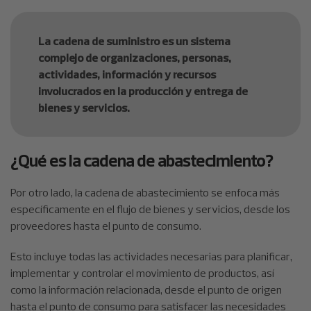
La cadena de suministro es un sistema
complejo de organizaciones, personas,
actividades, información y recursos
involucrados en la producción y entrega de
bienes y servicios.
¿Qué es la cadena de abastecimiento?
Por otro lado, la cadena de abastecimiento se enfoca más
específicamente en el flujo de bienes y servicios, desde los
proveedores hasta el punto de consumo.
Esto incluye todas las actividades necesarias para planificar,
implementar y controlar el movimiento de productos, así
como la información relacionada, desde el punto de origen
hasta el punto de consumo para satisfacer las necesidades