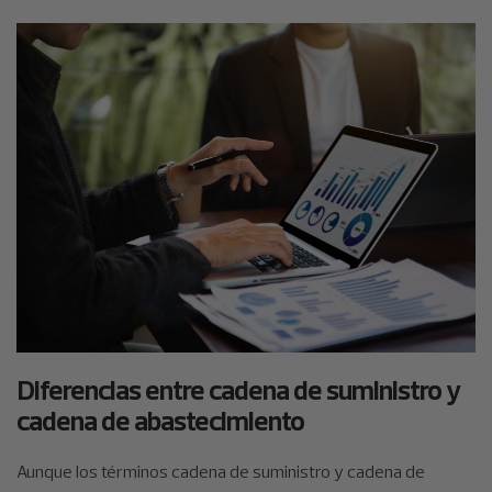
Diferencias entre cadena de suministro y
cadena de abastecimiento
Aunque los términos cadena de suministro y cadena de