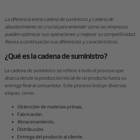
La diferencia entre cadena de suministro y cadena de
abastecimiento es crucial para entender cómo las empresas
pueden optimizar sus operaciones y mejorar su competitividad.
Revisa a continuación sus diferencias y características.
¿Qué es la cadena de suministro?
La cadena de suministro se refiere a todo el proceso que
abarca desde la producción inicial de un producto hasta su
entrega final al consumidor. Este proceso incluye diversas
etapas, como:
Obtención de materias primas.
Fabricación.
Almacenamiento.
Distribución.
Entrega del producto al cliente.