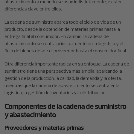
abastecimiento a menudo se usan indistintamente, existen
diferencias clave entre ellos.
La cadena de suministro abarca todo el ciclo de vida de un
producto, desde la obtención de materias primas hasta la
entrega final al consumidor. En cambio, la cadena de
abastecimiento se centra principalmente en la logística y el
flujo de bienes desde el proveedor hasta el consumidor final.
Otra diferencia importante radica en su enfoque. La cadena de
suministro tiene una perspectiva más amplia, abarcando la
gestión de la producción, la calidad, la demanda y la oferta,
mientras que la cadena de abastecimiento se centra en la
logística, la gestión de inventarios y la distribución.
Componentes de la cadena de suministro
y abastecimiento
Proveedores y materias primas