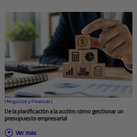
|
Negocios y Finanzas
|
De la planificación a la acción: cómo gestionar un
presupuesto empresarial
Ver más