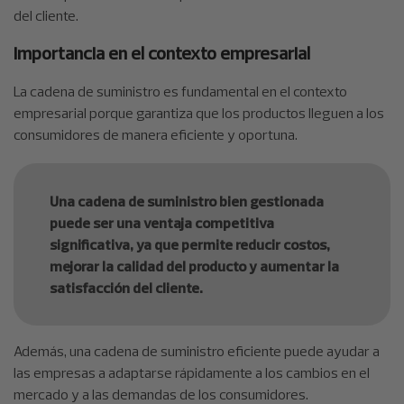
del cliente.
Importancia en el contexto empresarial
La cadena de suministro es fundamental en el contexto
empresarial porque garantiza que los productos lleguen a los
consumidores de manera eficiente y oportuna.
Una cadena de suministro bien gestionada
puede ser una ventaja competitiva
significativa, ya que permite reducir costos,
mejorar la calidad del producto y aumentar la
satisfacción del cliente.
Además, una cadena de suministro eficiente puede ayudar a
las empresas a adaptarse rápidamente a los cambios en el
mercado y a las demandas de los consumidores.