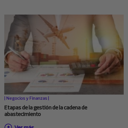
|
Negocios y Finanzas
|
Etapas de la gestión de la cadena de
abastecimiento
Ver más