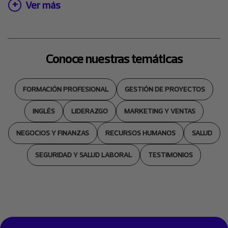
Ver más
Conoce nuestras temáticas
FORMACIÓN PROFESIONAL
GESTIÓN DE PROYECTOS
INGLÉS
LIDERAZGO
MARKETING Y VENTAS
NEGOCIOS Y FINANZAS
RECURSOS HUMANOS
SALUD
SEGURIDAD Y SALUD LABORAL
TESTIMONIOS