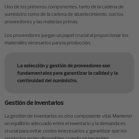
Uno de los primeros componentes, tanto de la cadena de
suministro como de la cadena de abastecimiento, son los
proveedores y las materias primas.
Los proveedores juegan un papel crucial al proporcionar los
materiales necesarios para la producción.
La selección y gestión de proveedores son
fundamentales para garantizar la calidad y la
continuidad del suministro.
Gestión de inventarios
La gestión de inventarios es otro componente vital. Mantener
un equilibrio adecuado entre el inventario y la demanda es
crucial para evitar costos innecesarios y garantizar que los
productos estén disponibles cuando se necesiten.