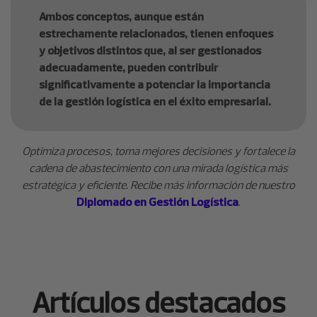
Ambos conceptos, aunque están
estrechamente relacionados, tienen enfoques
y objetivos distintos que, al ser gestionados
adecuadamente, pueden contribuir
significativamente a potenciar la importancia
de la gestión logística en el éxito empresarial.
Optimiza procesos, toma mejores decisiones y fortalece la
cadena de abastecimiento con una mirada logística más
estratégica y eficiente. Recibe más información de nuestro
Diplomado en Gestión Logística
.
Artículos destacados