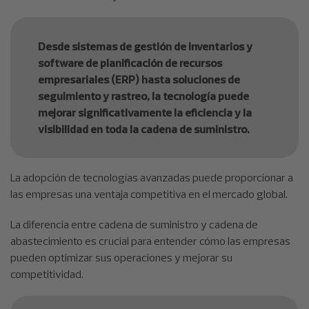
Desde sistemas de gestión de inventarios y
software de planificación de recursos
empresariales (ERP) hasta soluciones de
seguimiento y rastreo, la tecnología puede
mejorar significativamente la eficiencia y la
visibilidad en toda la cadena de suministro.
La adopción de tecnologías avanzadas puede proporcionar a
las empresas una ventaja competitiva en el mercado global.
La diferencia entre cadena de suministro y cadena de
abastecimiento es crucial para entender cómo las empresas
pueden optimizar sus operaciones y mejorar su
competitividad.