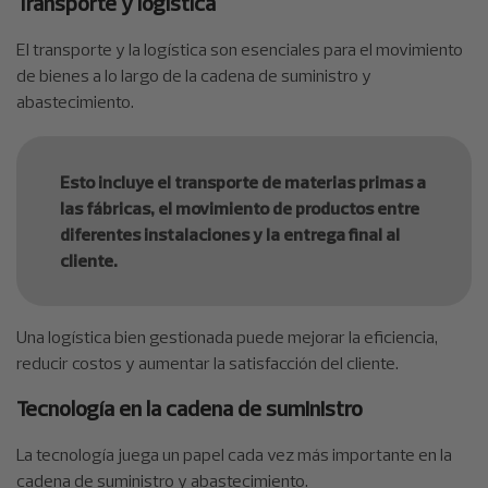
Transporte y logística
El transporte y la logística son esenciales para el movimiento
de bienes a lo largo de la cadena de suministro y
abastecimiento.
Esto incluye el transporte de materias primas a
las fábricas, el movimiento de productos entre
diferentes instalaciones y la entrega final al
cliente.
Una logística bien gestionada puede mejorar la eficiencia,
reducir costos y aumentar la satisfacción del cliente.
Tecnología en la cadena de suministro
La tecnología juega un papel cada vez más importante en la
cadena de suministro y abastecimiento.