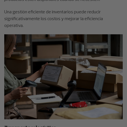
Una gestión eficiente de inventarios puede reducir
significativamente los costos y mejorar la eficiencia
operativa.