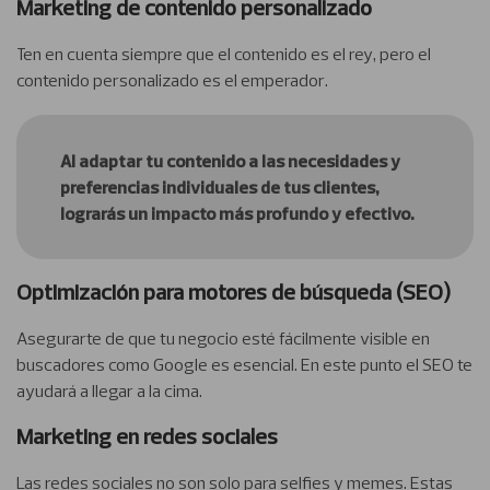
Marketing de contenido personalizado
Ten en cuenta siempre que el contenido es el rey, pero el
contenido personalizado es el emperador.
Al adaptar tu contenido a las necesidades y
preferencias individuales de tus clientes,
lograrás un impacto más profundo y efectivo.
Optimización para motores de búsqueda (SEO)
Asegurarte de que tu negocio esté fácilmente visible en
buscadores como Google es esencial. En este punto el SEO te
ayudará a llegar a la cima.
Marketing en redes sociales
Las redes sociales no son solo para selfies y memes. Estas