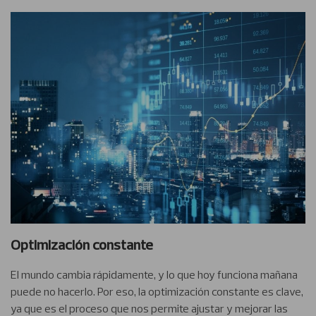
Optimización constante
El mundo cambia rápidamente, y lo que hoy funciona mañana
puede no hacerlo. Por eso, la optimización constante es clave,
ya que es el proceso que nos permite ajustar y mejorar las