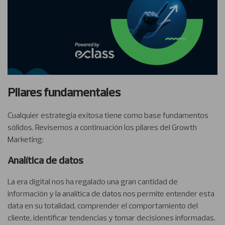
Pilares fundamentales
Cualquier estrategia exitosa tiene como base fundamentos
sólidos. Revisemos a continuación los pilares del Growth
Marketing:
Analítica de datos
La era digital nos ha regalado una gran cantidad de
información y la analítica de datos nos permite entender esta
data en su totalidad, comprender el comportamiento del
cliente, identificar tendencias y tomar decisiones informadas.