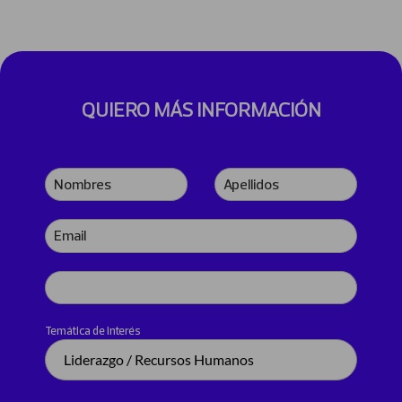
QUIERO MÁS INFORMACIÓN
Nombres
Apellidos
Email
Teléfono
Temática de interés