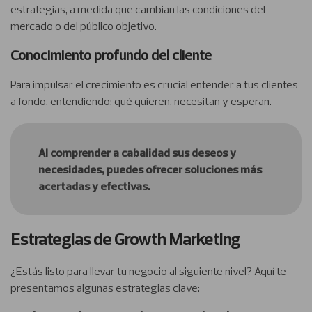
estrategias, a medida que cambian las condiciones del
mercado o del público objetivo.
Conocimiento profundo del cliente
Para impulsar el crecimiento es crucial entender a tus clientes
a fondo, entendiendo: qué quieren, necesitan y esperan.
Al comprender a cabalidad sus deseos y
necesidades, puedes ofrecer soluciones más
acertadas y efectivas.
Estrategias de Growth Marketing
¿Estás listo para llevar tu negocio al siguiente nivel? Aquí te
presentamos algunas estrategias clave: