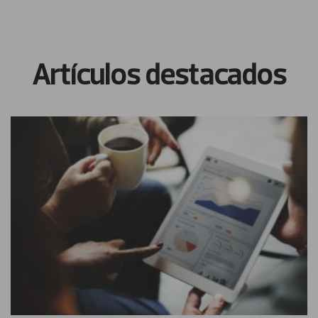
Artículos destacados