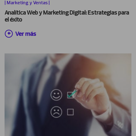
|
Marketing y Ventas
|
Analítica Web y Marketing Digital: Estrategias para
el éxito
Ver más