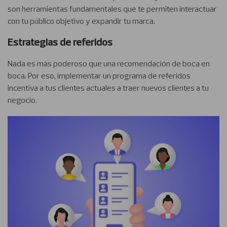
son herramientas fundamentales que te permiten interactuar
con tu público objetivo y expandir tu marca.
Estrategias de referidos
Nada es más poderoso que una recomendación de boca en
boca. Por eso, implementar un programa de referidos
incentiva a tus clientes actuales a traer nuevos clientes a tu
negocio.