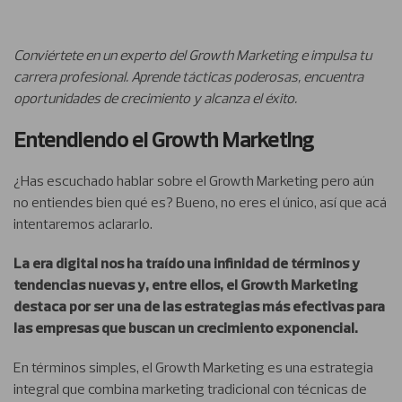
Conviértete en un experto del Growth Marketing e impulsa tu
carrera profesional. Aprende tácticas poderosas, encuentra
oportunidades de crecimiento y alcanza el éxito.
Entendiendo el Growth Marketing
¿Has escuchado hablar sobre el Growth Marketing pero aún
no entiendes bien qué es? Bueno, no eres el único, así que acá
intentaremos aclararlo.
La era digital nos ha traído una infinidad de términos y
tendencias nuevas y, entre ellos, el Growth Marketing
destaca por ser una de las estrategias más efectivas para
las empresas que buscan un crecimiento exponencial.
En términos simples, el Growth Marketing es una estrategia
integral que combina marketing tradicional con técnicas de