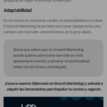
aseguras un mejor retorno de tu inversión.
Adaptabilidad
En un mundo en constante cambio, la adaptabilidad es la clave.
El Growth Marketing te permite reaccionar rápidamente a los
cambios del mercado, convirtiéndose en tu gran aliado.
Ahora que sabes qué es Growth Marketing
quizás quieres adentrarte aún más en este
apasionante mundo, y dominar en profundidad
todas sus técnicas y estrategias.
¡Conoce nuestro Diplomado en Growth Marketing! y anímate a
adquirir las herramientas para impulsar tu carrera y negocio.