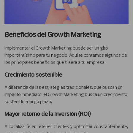
Beneficios del Growth Marketing
Implementar el Growth Marketing puede ser un giro
importantísimo para tu negocio. Aquí te contamos algunos de
los principales beneficios que traerá a tu empresa:
Crecimiento sostenible
A diferencia de las estrategias tradicionales, que buscan un
impacto inmediato, el Growth Marketing busca un crecimiento
sostenido a largo plazo.
Mayor retorno de la inversión (ROI)
Al focalizarte en retener clientes y optimizar constantemente,