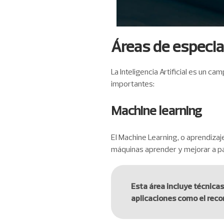
Áreas de especia
La Inteligencia Artificial es un c
importantes:
Machine learning
El Machine Learning, o aprendizaj
máquinas aprender y mejorar a pa
Esta área incluye técnica
aplicaciones como el recon