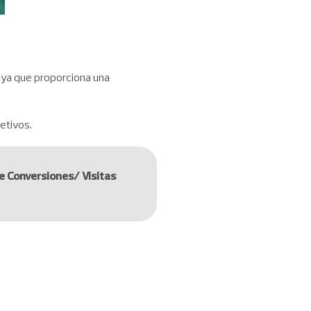
, ya que proporciona una
etivos.
e Conversiones/ Visitas