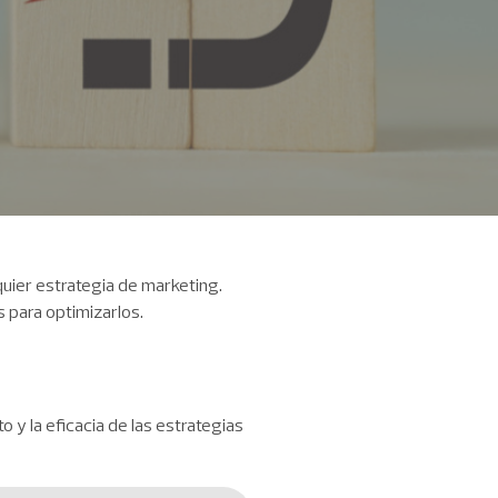
lquier estrategia de marketing.
 para optimizarlos.
o y la eficacia de las estrategias