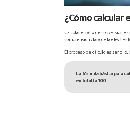
¿Cómo calcular e
Calcular el ratio de conversión e
comprensión clara de la efectivida
El proceso de cálculo es sencillo
La fórmula básica para cal
en total) x 100