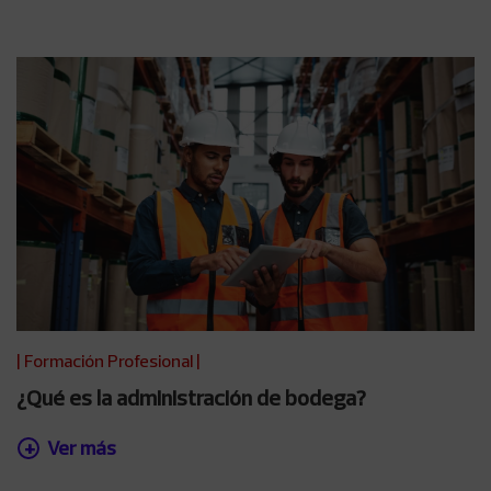
|
Formación Profesional
|
¿Qué es la administración de bodega?
Ver más