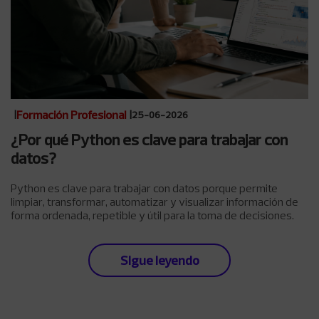
Formación Profesional
|
|
25-06-2026
¿Por qué Python es clave para trabajar con
datos?
Python es clave para trabajar con datos porque permite
limpiar, transformar, automatizar y visualizar información de
forma ordenada, repetible y útil para la toma de decisiones.
Sigue leyendo