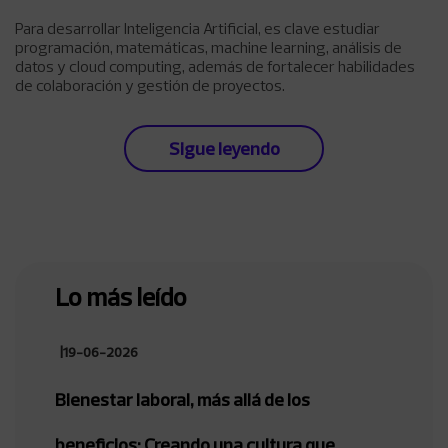
Para desarrollar Inteligencia Artificial, es clave estudiar
programación, matemáticas, machine learning, análisis de
datos y cloud computing, además de fortalecer habilidades
de colaboración y gestión de proyectos.
Sigue leyendo
Lo más leído
|
19-06-2026
Bienestar laboral, más allá de los
beneficios: Creando una cultura que