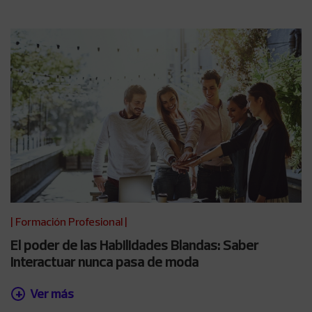
|
Formación Profesional
|
El poder de las Habilidades Blandas: Saber
interactuar nunca pasa de moda
Ver más