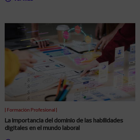
|
Formación Profesional
|
La importancia del dominio de las habilidades
digitales en el mundo laboral