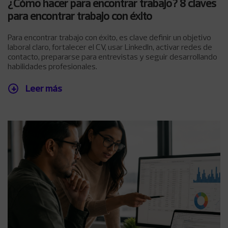
¿Cómo hacer para encontrar trabajo? 8 claves
para encontrar trabajo con éxito
Para encontrar trabajo con éxito, es clave definir un objetivo
laboral claro, fortalecer el CV, usar LinkedIn, activar redes de
contacto, prepararse para entrevistas y seguir desarrollando
habilidades profesionales.
Leer más