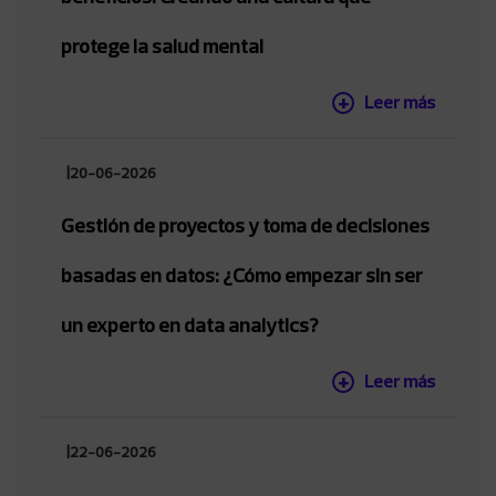
protege la salud mental
Leer más
|
20-06-2026
Gestión de proyectos y toma de decisiones
basadas en datos: ¿Cómo empezar sin ser
un experto en data analytics?
Leer más
|
22-06-2026