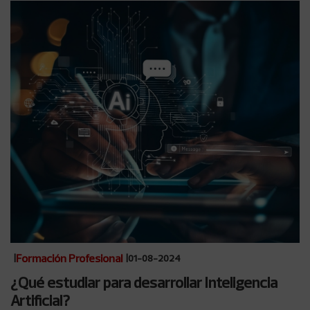
Formación Profesional
|
|
01-08-2024
¿Qué estudiar para desarrollar Inteligencia
Artificial?