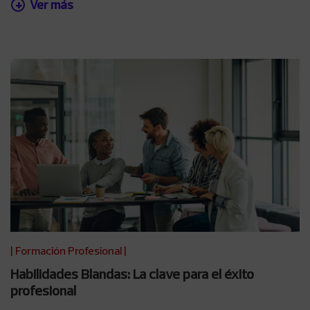
Ver más
|
Formación Profesional
|
Habilidades Blandas: La clave para el éxito
profesional