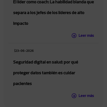
El líder como coach: La habilidad blanda que
separa a los jefes de los líderes de alto
impacto
Leer más
|
23-06-2026
Seguridad digital en salud: por qué
proteger datos también es cuidar
pacientes
Leer más