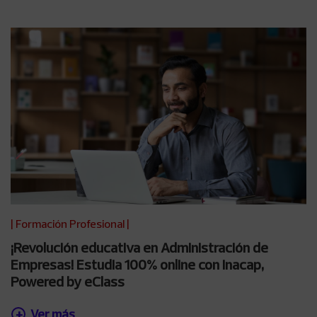
|
Formación Profesional
|
¡Revolución educativa en Administración de
Empresas! Estudia 100% online con Inacap,
Powered by eClass
Ver más