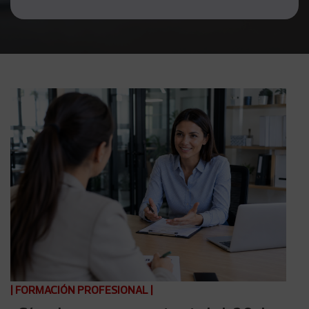
|
FORMACIÓN PROFESIONAL
|