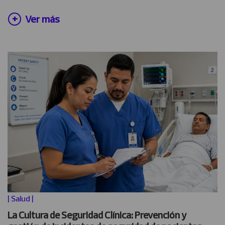
Ver más
|
Salud
|
La Cultura de Seguridad Clínica: Prevención y