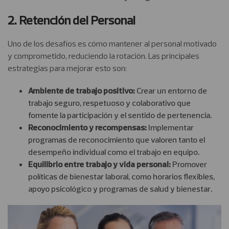
2. Retención del Personal
Uno de los desafíos es cómo mantener al personal motivado
y comprometido, reduciendo la rotación. Las principales
estrategias para mejorar esto son:
Ambiente de trabajo positivo:
Crear un entorno de
trabajo seguro, respetuoso y colaborativo que
fomente la participación y el sentido de pertenencia.
Reconocimiento y recompensas:
Implementar
programas de reconocimiento que valoren tanto el
desempeño individual como el trabajo en equipo.
Equilibrio entre trabajo y vida personal:
Promover
políticas de bienestar laboral, como horarios flexibles,
apoyo psicológico y programas de salud y bienestar.