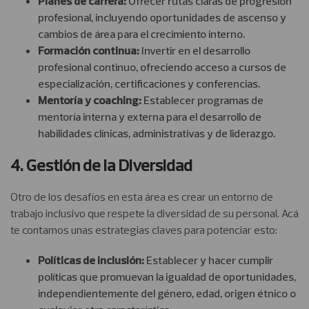
Planes de carrera:
Ofrecer rutas claras de progresión
profesional, incluyendo oportunidades de ascenso y
cambios de área para el crecimiento interno.
Formación continua:
Invertir en el desarrollo
profesional continuo, ofreciendo acceso a cursos de
especialización, certificaciones y conferencias.
Mentoría y coaching:
Establecer programas de
mentoría interna y externa para el desarrollo de
habilidades clínicas, administrativas y de liderazgo.
4. Gestión de la Diversidad
Otro de los desafíos en esta área es crear un entorno de
trabajo inclusivo que respete la diversidad de su personal. Acá
te contamos unas estrategias claves para potenciar esto:
Políticas de inclusión:
Establecer y hacer cumplir
políticas que promuevan la igualdad de oportunidades,
independientemente del género, edad, origen étnico o