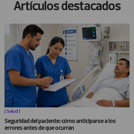
Artículos destacados
|
Salud
|
Seguridad del paciente: cómo anticiparse a los
errores antes de que ocurran