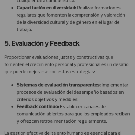
cualquier otra característica.
Capacitación en diversidad:
Realizar formaciones
regulares que fomenten la comprensión y valoración
de la diversidad cultural y de género en el lugar de
trabajo.
5. Evaluación y Feedback
Proporcionar evaluaciones justas y constructivas que
fomenten el crecimiento personal y profesional es un desafío
que puede mejorarse con estas estrategias:
Sistemas de evaluación transparentes:
Implementar
procesos de evaluación del desempeño basados en
criterios objetivos y medibles.
Feedback continuo:
Establecer canales de
comunicación abiertos para que los empleados reciban
y ofrezcan retroalimentación regularmente.
La gestión efectiva del talento humano es esencial para el