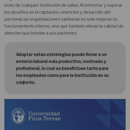
éxito de cualquier institución de salud. Al enfrentar y superar
los desafíos en la captación, retención y desarrollo del
personal, las organizaciones sanitarias no solo mejoran su
funcionamiento interno, sino que también elevan la calidad de
atención que brindan a sus pacientes.
Adoptar estas estrategias puede llevar a un
entorno laboral más productivo, motivado y
profesional, lo cual es beneficioso tanto para
los empleados como para la institución en su
conjunto.