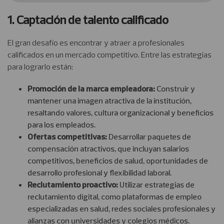
1. Captación de talento calificado
El gran desafío es encontrar y atraer a profesionales
calificados en un mercado competitivo. Entre las estrategias
para lograrlo están:
Promoción de la marca empleadora:
Construir y
mantener una imagen atractiva de la institución,
resaltando valores, cultura organizacional y beneficios
para los empleados.
Ofertas competitivas:
Desarrollar paquetes de
compensación atractivos, que incluyan salarios
competitivos, beneficios de salud, oportunidades de
desarrollo profesional y flexibilidad laboral.
Reclutamiento proactivo:
Utilizar estrategias de
reclutamiento digital, como plataformas de empleo
especializadas en salud, redes sociales profesionales y
alianzas con universidades y colegios médicos.