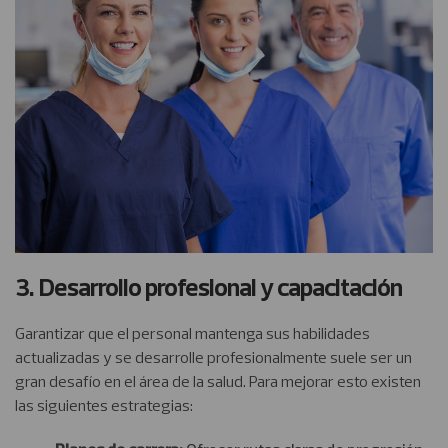
3. Desarrollo profesional y capacitación
Garantizar que el personal mantenga sus habilidades
actualizadas y se desarrolle profesionalmente suele ser un
gran desafío en el área de la salud. Para mejorar esto existen
las siguientes estrategias: