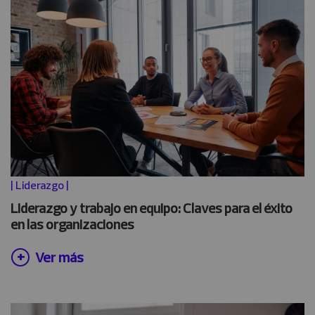
|
Liderazgo
|
Liderazgo y trabajo en equipo: Claves para el éxito
en las organizaciones
Ver más