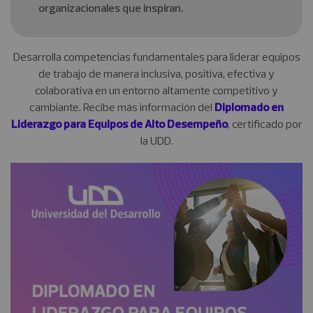
organizacionales que inspiran.
Desarrolla competencias fundamentales para liderar equipos
de trabajo de manera inclusiva, positiva, efectiva y
colaborativa en un entorno altamente competitivo y
cambiante. Recibe más información del
Diplomado en
Liderazgo para Equipos de Alto Desempeño
, certificado por
la UDD.