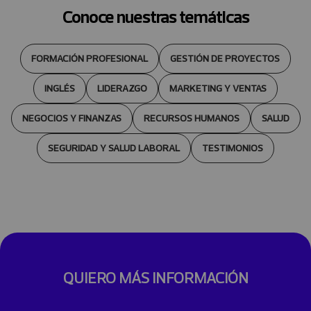
Conoce nuestras temáticas
FORMACIÓN PROFESIONAL
GESTIÓN DE PROYECTOS
INGLÉS
LIDERAZGO
MARKETING Y VENTAS
NEGOCIOS Y FINANZAS
RECURSOS HUMANOS
SALUD
SEGURIDAD Y SALUD LABORAL
TESTIMONIOS
QUIERO MÁS INFORMACIÓN