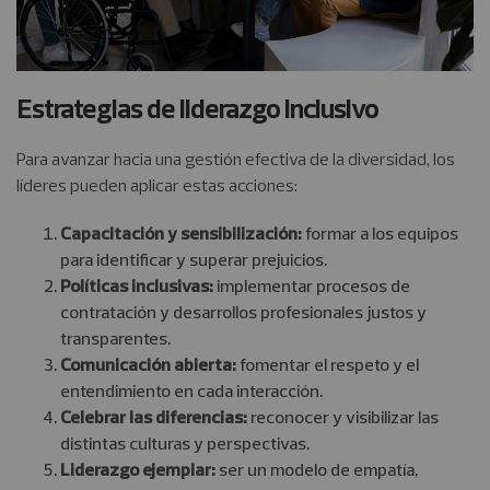
Estrategias de liderazgo inclusivo
Para avanzar hacia una gestión efectiva de la diversidad, los
líderes pueden aplicar estas acciones:
Capacitación y sensibilización:
formar a los equipos
para identificar y superar prejuicios.
Políticas inclusivas:
implementar procesos de
contratación y desarrollos profesionales justos y
transparentes.
Comunicación abierta:
fomentar el respeto y el
entendimiento en cada interacción.
Celebrar las diferencias:
reconocer y visibilizar las
distintas culturas y perspectivas.
Liderazgo ejemplar:
ser un modelo de empatía,