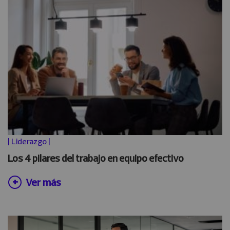
|
Liderazgo
|
Los 4 pilares del trabajo en equipo efectivo
Ver más