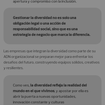
apertura y compromiso con la inclusión.
Gestionar la diversidad no es solo una
obligación legal o una acción de
responsabilidad social, sino que es una
estrategia de negocio que marca la diferencia.
Las empresas que integran la diversidad como parte de su
ADN organizacional se preparan mejor para enfrentar los
desafíos del futuro, construyendo equipos sólidos, creativos
y resilientes.
Como ves,
la diversidad refleja la realidad del
mundo en el que vivimos
, y apostar por ella es
abrir la puerta a nuevas oportunidades,
innovación constante y culturas