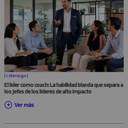
|
Liderazgo
|
El líder como coach: La habilidad blanda que separa a
los jefes de los líderes de alto impacto
Ver más