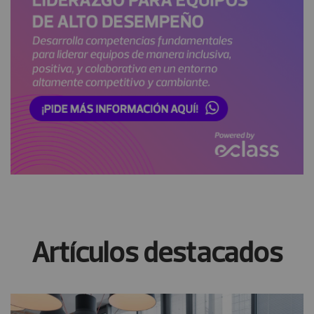
Artículos destacados