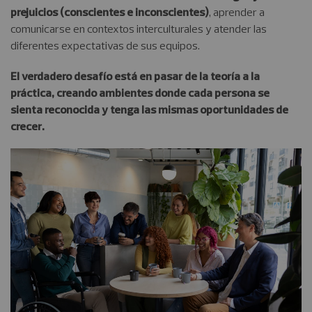
prejuicios (conscientes e inconscientes)
, aprender a
comunicarse en contextos interculturales y atender las
diferentes expectativas de sus equipos.
El verdadero desafío está en pasar de la teoría a la
práctica, creando ambientes donde cada persona se
sienta reconocida y tenga las mismas oportunidades de
crecer.