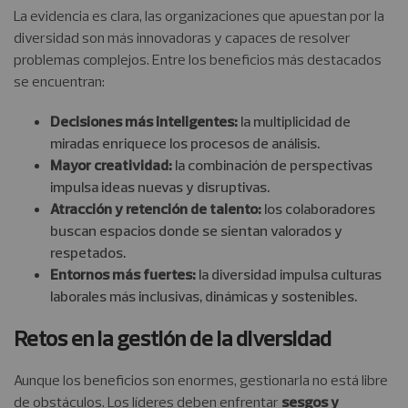
La evidencia es clara, las organizaciones que apuestan por la
diversidad son más innovadoras y capaces de resolver
problemas complejos. Entre los beneficios más destacados
se encuentran:
Decisiones más inteligentes:
la multiplicidad de
miradas enriquece los procesos de análisis.
Mayor creatividad:
la combinación de perspectivas
impulsa ideas nuevas y disruptivas.
Atracción y retención de talento:
los colaboradores
buscan espacios donde se sientan valorados y
respetados.
Entornos más fuertes:
la diversidad impulsa culturas
laborales más inclusivas, dinámicas y sostenibles.
Retos en la gestión de la diversidad
Aunque los beneficios son enormes, gestionarla no está libre
de obstáculos. Los líderes deben enfrentar
sesgos y