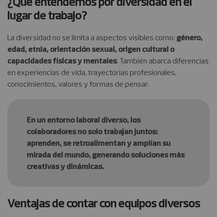
¿Qué entendemos por diversidad en el
lugar de trabajo?
La diversidad no se limita a aspectos visibles como:
género,
edad, etnia, orientación sexual, origen cultural o
capacidades físicas y mentales
. También abarca diferencias
en experiencias de vida, trayectorias profesionales,
conocimientos, valores y formas de pensar.
En un entorno laboral diverso, los
colaboradores no solo trabajan juntos:
aprenden, se retroalimentan y amplían su
mirada del mundo, generando soluciones más
creativas y dinámicas.
Ventajas de contar con equipos diversos