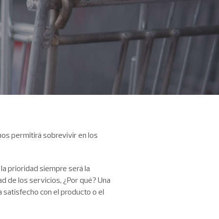
nos permitirá sobrevivir en los
la prioridad siempre será la
ad de los servicios, ¿Por qué? Una
 satisfecho con el producto o el