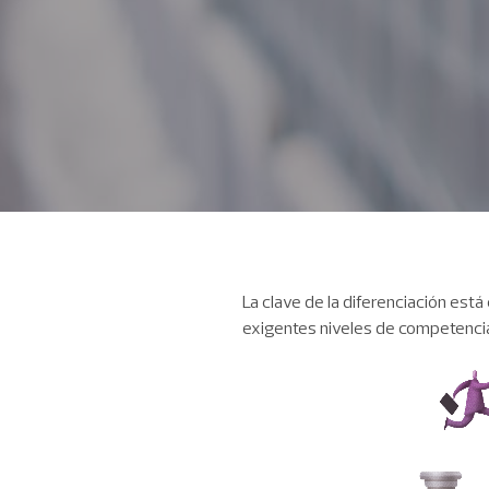
La clave de la diferenciación está
exigentes niveles de competenci