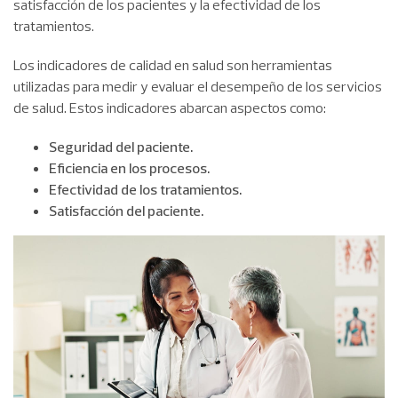
satisfacción de los pacientes y la efectividad de los
tratamientos.
Los indicadores de calidad en salud son herramientas
utilizadas para medir y evaluar el desempeño de los servicios
de salud. Estos indicadores abarcan aspectos como:
Seguridad del paciente.
Eficiencia en los procesos.
Efectividad de los tratamientos.
Satisfacción del paciente.