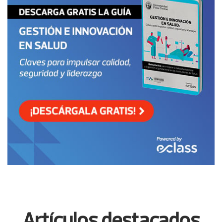
Artículos destacados