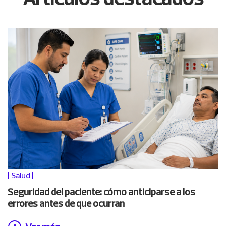
|
Salud
|
Seguridad del paciente: cómo anticiparse a los
errores antes de que ocurran