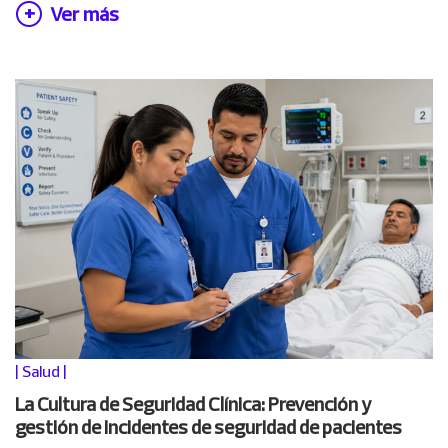
Ver más
|
Salud
|
La Cultura de Seguridad Clínica: Prevención y
gestión de incidentes de seguridad de pacientes