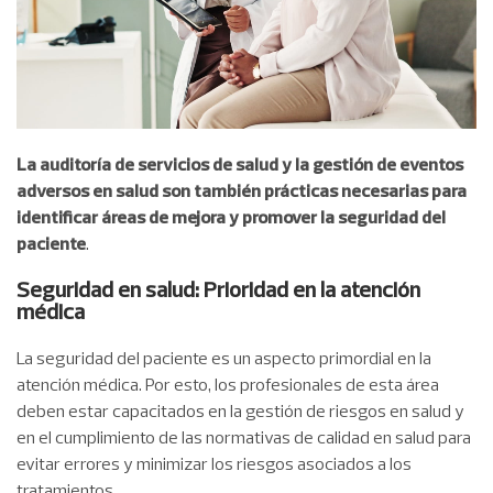
La auditoría de servicios de salud y la gestión de eventos
adversos en salud son también prácticas necesarias para
identificar áreas de mejora y promover la seguridad del
paciente
.
Seguridad en salud: Prioridad en la atención
médica
La seguridad del paciente es un aspecto primordial en la
atención médica. Por esto, los profesionales de esta área
deben estar capacitados en la gestión de riesgos en salud y
en el cumplimiento de las normativas de calidad en salud para
evitar errores y minimizar los riesgos asociados a los
tratamientos.