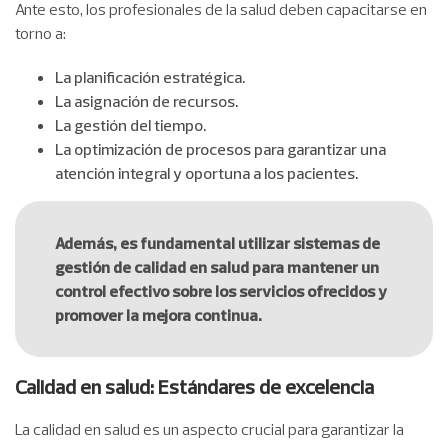
Ante esto, los profesionales de la salud deben capacitarse en
torno a:
La planificación estratégica.
La asignación de recursos.
La gestión del tiempo.
La optimización de procesos para garantizar una
atención integral y oportuna a los pacientes.
Además, es fundamental utilizar sistemas de
gestión de calidad en salud para mantener un
control efectivo sobre los servicios ofrecidos y
promover la mejora continua.
Calidad en salud: Estándares de excelencia
La calidad en salud es un aspecto crucial para garantizar la