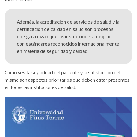
Además, la acreditación de servicios de salud y la
certificación de calidad en salud son procesos
que garantizan que las instituciones cumplan
con estándares reconocidos internacionalmente
en materia de seguridad y calidad.
Como ves, la seguridad del paciente y la satisfacción del
mismo son aspectos prioritarios que deben estar presentes
en todas las instituciones de salud.