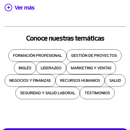
Ver más
Conoce nuestras temáticas
FORMACIÓN PROFESIONAL
GESTIÓN DE PROYECTOS
INGLÉS
LIDERAZGO
MARKETING Y VENTAS
NEGOCIOS Y FINANZAS
RECURSOS HUMANOS
SALUD
SEGURIDAD Y SALUD LABORAL
TESTIMONIOS