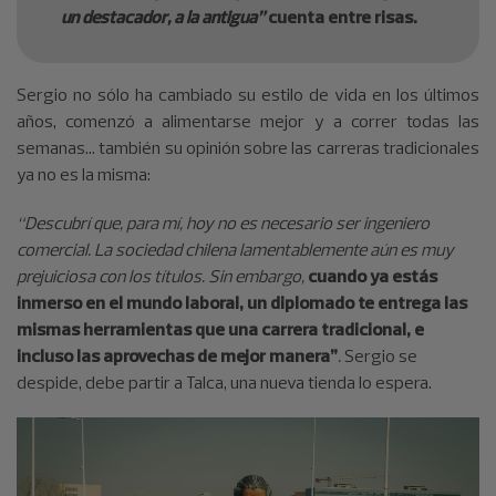
un destacador, a la antigua”
cuenta entre risas.
Sergio no sólo ha cambiado su estilo de vida en los últimos
años, comenzó a alimentarse mejor y a correr todas las
semanas… también su opinión sobre las carreras tradicionales
ya no es la misma:
“Descubrí que, para mí, hoy no es necesario ser ingeniero
comercial. La sociedad chilena lamentablemente aún es muy
prejuiciosa con los títulos. Sin embargo,
cuando ya estás
inmerso en el mundo laboral, un diplomado te entrega las
mismas herramientas que una carrera tradicional, e
incluso las aprovechas de mejor manera”
.
Sergio se
despide, debe partir a Talca, una nueva tienda lo espera.