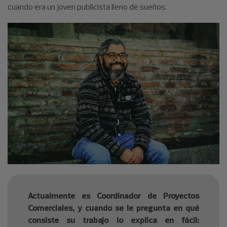
cuando era un joven publicista lleno de sueños.
Actualmente es Coordinador de Proyectos
Comerciales, y cuando se le pregunta en qué
consiste su trabajo lo explica en fácil: