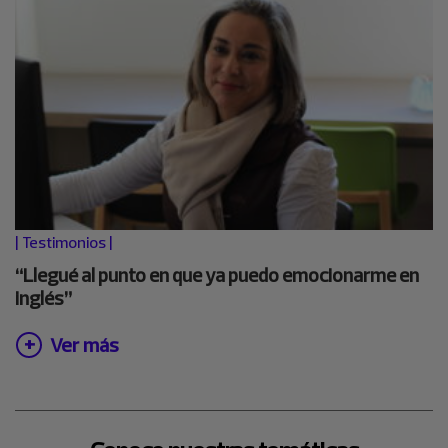
|
Testimonios
|
“Llegué al punto en que ya puedo emocionarme en
inglés”
Ver más