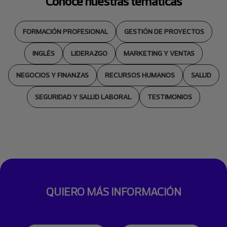
Conoce nuestras temáticas
FORMACIÓN PROFESIONAL
GESTIÓN DE PROYECTOS
INGLÉS
LIDERAZGO
MARKETING Y VENTAS
NEGOCIOS Y FINANZAS
RECURSOS HUMANOS
SALUD
SEGURIDAD Y SALUD LABORAL
TESTIMONIOS
QUIERO MÁS INFORMACIÓN