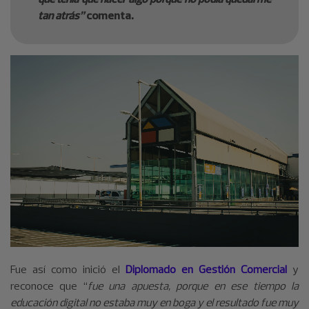
tan atrás”
comenta.
Fue así como inició el
Diplomado en Gestión Comercial
y
reconoce que “
fue una apuesta, porque en ese tiempo la
educación digital no estaba muy en boga y el resultado fue muy