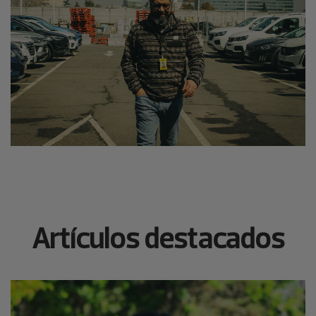
Artículos destacados