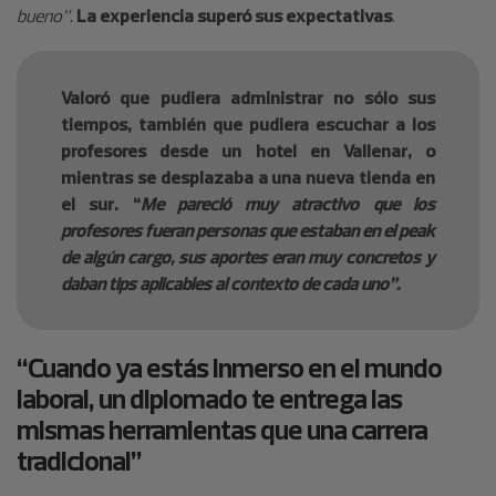
bueno”
.
La experiencia superó sus expectativas
.
Valoró que pudiera administrar no sólo sus
tiempos, también que pudiera escuchar a los
profesores desde un hotel en Vallenar, o
mientras se desplazaba a una nueva tienda en
el sur. “
Me pareció muy atractivo que los
profesores fueran personas que estaban en el peak
de algún cargo, sus aportes eran muy concretos y
daban tips aplicables al contexto de cada uno”.
“Cuando ya estás inmerso en el mundo
laboral, un diplomado te entrega las
mismas herramientas que una carrera
tradicional”