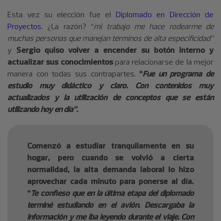
Esta vez su elección fue el
Diplomado en Dirección de
Proyectos
. ¿La razón? “
mi trabajo me hace rodearme de
muchas personas que manejan términos de alta especificidad”
y
Sergio quiso volver a encender su botón interno y
actualizar sus conocimientos
para relacionarse de la mejor
manera con todas sus contrapartes.
“
Fue un programa de
estudio muy didáctico y claro. Con contenidos muy
actualizados y la utilización de conceptos que se están
utilizando hoy en día”.
Comenzó a estudiar tranquilamente en su
hogar, pero cuando se volvió a cierta
normalidad, la alta demanda laboral lo hizo
aprovechar cada minuto para ponerse al día.
“
Te confieso que en la última etapa del diplomado
terminé estudiando en el avión. Descargaba la
información y me iba leyendo durante el viaje. Con