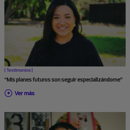
|
Testimonios
|
“Mis planes futuros son seguir especializándome”
Ver más