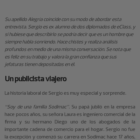
Su apellido Alegría coincide con su modo de abordar esta
entrevista. Sergio es ex alumno de dos diplomados de eClass, y
si hubiese que describirlo se podría decir que es un hombre que
siempre habla sonriendo. Hace chistes y realiza análisis
profundos en medio de una misma conversación. Se nota que
es feliz en su trabajo y valora la gran confianza que sus
jefaturas tienen depositadas en él.
Un publicista viajero
La historia laboral de Sergio es muy especial y sorprende.
“Soy de una familia Sodimac”.
Su papá jubiló en la empresa
hace pocos años, su señora Laura es ingeniero comercial de la
firma y su hermano Diego uno de los abogados de la
importante cadena de comercio para el hogar. Sergio no fue
la excepción y comenzó su carrera en Sodimac hace 17 años,