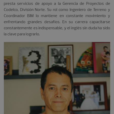
presta servicios de apoyo a la Gerencia de Proyectos de
Codelco, División Norte. Su rol como Ingeniero de Terreno y
Coordinador BIM lo mantiene en constante movimiento y
enfrentando grandes desafíos. En su carrera capacitarse
constantemente es indispensable, y el inglés sin duda ha sido
la clave para lograrlo.