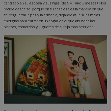
centrado en su esposa y sus hijas (de 5 y 1 año 3 meses). Nos
recibe descalzo, porque en su casa esa es la manera en que
se resguarda la paz y la armonía, dejando afuera las malas
energías para entrar en un hogar en el que abundan las
plantas, recuerdos y juguetes de su hija más pequeña.