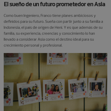
El sueño de un futuro prometedor en Asia
Como buen Ingeniero, Franco tiene planes ambiciosos y
definidos para su futuro. Sueña con partir junto a su familia a
Indonesia, el país de origen de Heni. Y es que además de su
familia, su experiencia, creencias y conocimiento lo han
llevado a considerar Asia como el destino ideal para su
crecimiento personal y profesional.