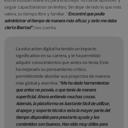
seguir capacitándose sin límites. Sin dejar de lado lo que más
valora, su tiempo libre y familiar. “
Encontré que podía
administrar el tiempo de manera más eficaz y esto me daba
cierta libertad”
, nos cuenta.
La educación digital ha tenido un impacto
significativo en su carrera, y le ha permitido
adquirir conocimientos que antes no tenía. Esto
ha mejorado su pensamiento crítico,
permitiéndole abordar sus proyectos de manera
más global y asertiva.
“Me ha dado herramientas
que antes no poseía, o que tenía de manera
superficial. Ahora entiendo muchas cosas.
Además, la plataforma es bastante fácil de utilizar,
el apoyo y soporte técnico esta la mayor parte del
tiempo disponible para prestarte ayuda y los
contenidos son buenos. Han sido muy útiles para