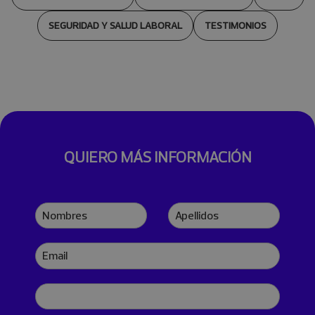
SEGURIDAD Y SALUD LABORAL
TESTIMONIOS
QUIERO MÁS INFORMACIÓN
Nombres
Apellidos
Email
Teléfono