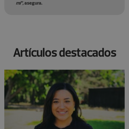
mí”,
asegura.
Artículos destacados