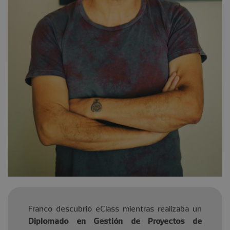
Franco descubrió eClass mientras realizaba un
Diplomado en
Gestión de Proyectos de