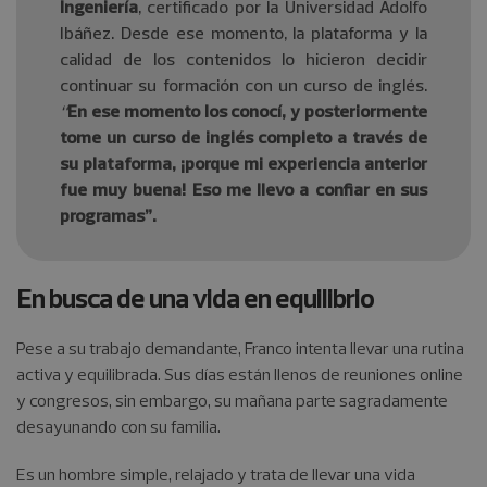
Ingeniería
, certificado por la Universidad Adolfo
Ibáñez. Desde ese momento, la plataforma y la
calidad de los contenidos lo hicieron decidir
continuar su formación con un curso de inglés.
“
En ese momento los conocí, y posteriormente
tome un curso de inglés completo a través de
su plataforma, ¡porque mi experiencia anterior
fue muy buena! Eso me llevo a confiar en sus
programas”.
En busca de una vida en equilibrio
Pese a su trabajo demandante, Franco intenta llevar una rutina
activa y equilibrada. Sus días están llenos de reuniones online
y congresos, sin embargo, su mañana parte sagradamente
desayunando con su familia.
Es un hombre simple, relajado y trata de llevar una vida