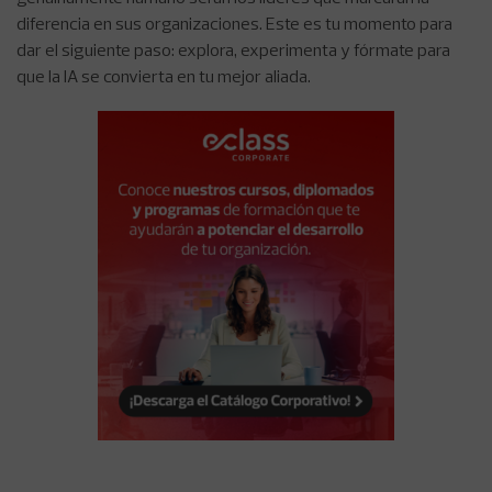
diferencia en sus organizaciones. Este es tu momento para
dar el siguiente paso: explora, experimenta y fórmate para
que la IA se convierta en tu mejor aliada.