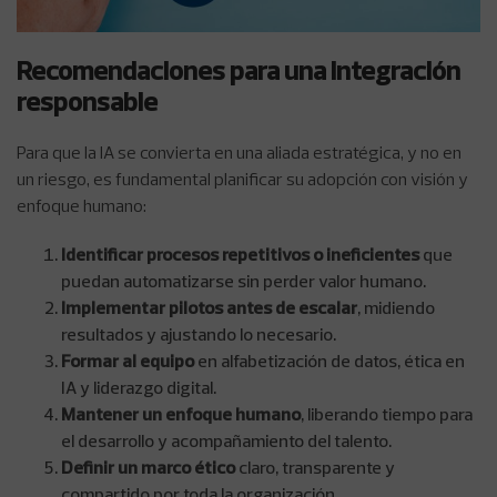
Recomendaciones para una integración
responsable
Para que la IA se convierta en una aliada estratégica, y no en
un riesgo, es fundamental planificar su adopción con visión y
enfoque humano:
Identificar procesos repetitivos o ineficientes
que
puedan automatizarse sin perder valor humano.
Implementar pilotos antes de escalar
, midiendo
resultados y ajustando lo necesario.
Formar al equipo
en alfabetización de datos, ética en
IA y liderazgo digital.
Mantener un enfoque humano
, liberando tiempo para
el desarrollo y acompañamiento del talento.
Definir un marco ético
claro, transparente y
compartido por toda la organización.