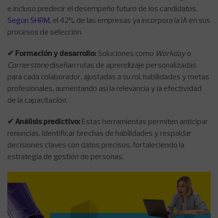
e incluso predecir el desempeño futuro de los candidatos.
Según SHRM
, el 42% de las empresas ya incorpora la IA en sus
procesos de selección.
✔ Formación y desarrollo:
Soluciones como
Workday
o
Cornerstone
diseñan rutas de aprendizaje personalizadas
para cada colaborador, ajustadas a su rol, habilidades y metas
profesionales, aumentando así la relevancia y la efectividad
de la capacitación.
✔ Análisis predictivo:
Estas herramientas permiten anticipar
renuncias, identificar brechas de habilidades y respaldar
decisiones claves con datos precisos, fortaleciendo la
estrategia de gestión de personas.