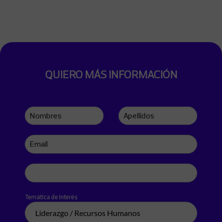
QUIERO MÁS INFORMACIÓN
Nombres
Apellidos
Email
Teléfono
Temática de interés