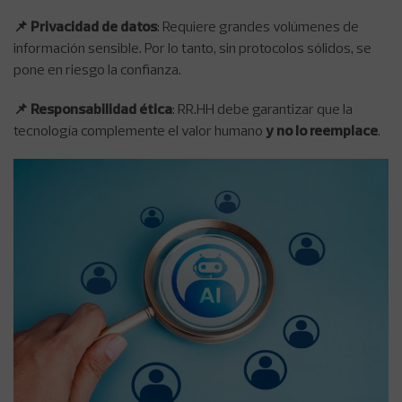
📌 Privacidad de datos
: Requiere grandes volúmenes de
información sensible. Por lo tanto, sin protocolos sólidos, se
pone en riesgo la confianza.
📌 Responsabilidad ética
: RR.HH debe garantizar que la
tecnología complemente el valor humano
y no lo reemplace
.