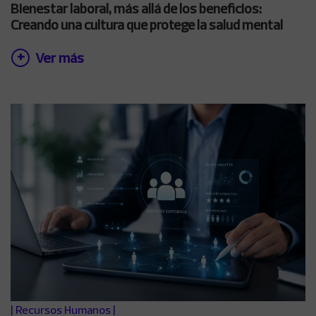
Bienestar laboral, más allá de los beneficios:
Creando una cultura que protege la salud mental
Ver más
|
Recursos Humanos
|