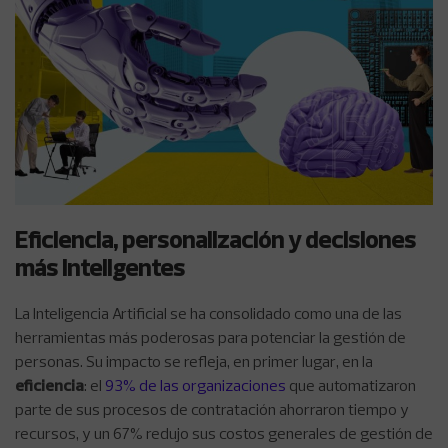
Eficiencia, personalización y decisiones
más inteligentes
La Inteligencia Artificial se ha consolidado como una de las
herramientas más poderosas para potenciar la gestión de
personas. Su impacto se refleja, en primer lugar, en la
eficiencia
: el
93% de las organizaciones
que automatizaron
parte de sus procesos de contratación ahorraron tiempo y
recursos, y un 67% redujo sus costos generales de gestión de